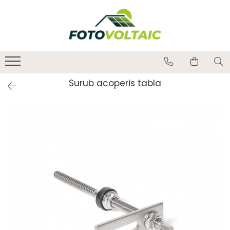
Surub acoperis tabla