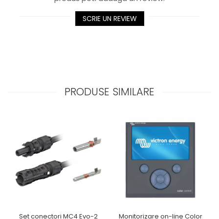
SCRIE UN REVIEW
PRODUSE SIMILARE
Set conectori MC4 Evo-2
Monitorizare on-line Color