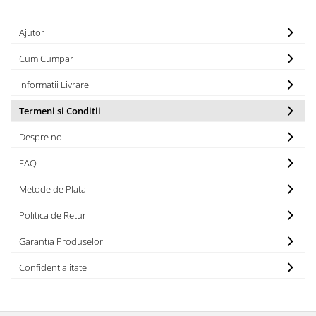
Ajutor
Cum Cumpar
Informatii Livrare
Termeni si Conditii
Despre noi
FAQ
Metode de Plata
Politica de Retur
Garantia Produselor
Confidentialitate