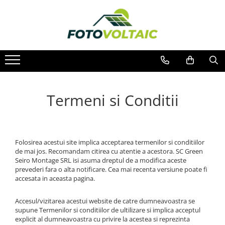
Termeni si Conditii
Folosirea acestui site implica acceptarea termenilor si conditiilor
de mai jos. Recomandam citirea cu atentie a acestora. SC Green
Seiro Montage SRL isi asuma dreptul de a modifica aceste
prevederi fara o alta notificare. Cea mai recenta versiune poate fi
accesata in aceasta pagina.
Accesul/vizitarea acestui website de catre dumneavoastra se
supune Termenilor si conditiilor de ultilizare si implica acceptul
explicit al dumneavoastra cu privire la acestea si reprezinta