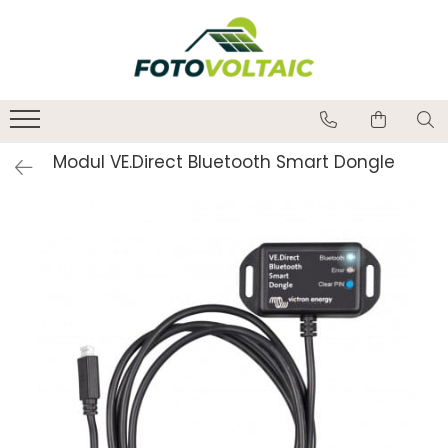
Modul VE.Direct Bluetooth Smart Dongle