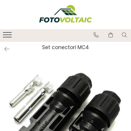
Set conectori MC4