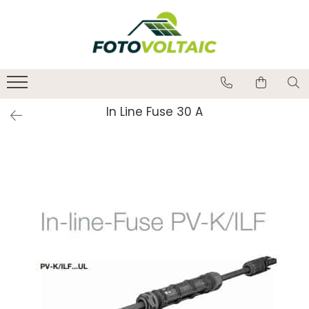
In Line Fuse 30 A