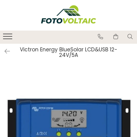
Victron Energy BlueSolar LCD&USB 12-
24V/5A