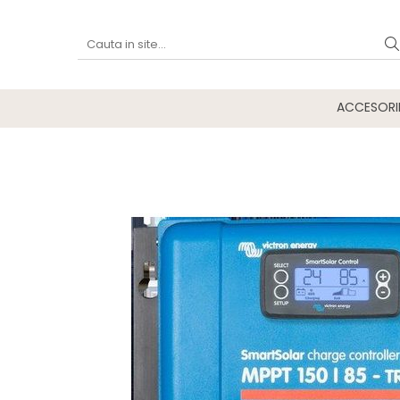
ACCESORI