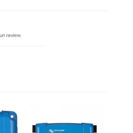
un review.