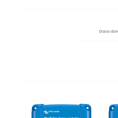
Daca dore