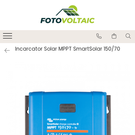
Incarcator Solar MPPT SmartSolar 150/70