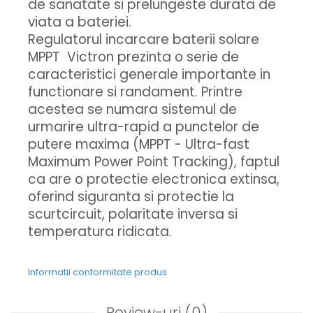
de sanatate si prelungeste durata de
viata a bateriei.
Regulatorul incarcare baterii solare
MPPT Victron prezinta o serie de
caracteristici generale importante in
functionare si randament. Printre
acestea se numara sistemul de
urmarire ultra-rapid a punctelor de
putere maxima (MPPT - Ultra-fast
Maximum Power Point Tracking), faptul
ca are o protectie electronica extinsa,
oferind siguranta si protectie la
scurtcircuit, polaritate inversa si
temperatura ridicata.
Informatii conformitate produs
Review-uri
(0)