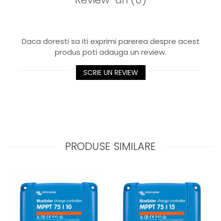
Daca doresti sa iti exprimi parerea despre acest
produs poti adauga un review.
SCRIE UN REVIEW
PRODUSE SIMILARE