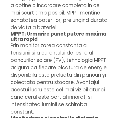
a obtine o incarcare completa in cel
mai scurt timp posibil. MPPT mentine
sanatatea bateriilor, prelungind durata
de viata a bateriei.
MPPT: Urmarire punct putere maxima
ultra rapid
Prin monitorizarea constanta a
tensiunii si a curentului de iesire al
panourilor solare (PV), tehnologia MPPT
asigura ca fiecare picatura de energie
disponibila este preluata din panouri și
colectata pentru stocare. Avantajul
acestui lucru este cel mai vizibil atunci
cand cerul este partial innorat, si
intensitatea luminii se schimba
constant.