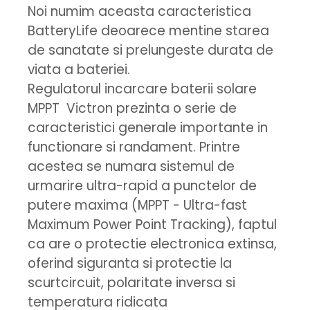
Noi numim aceasta caracteristica
BatteryLife deoarece mentine starea
de sanatate si prelungeste durata de
viata a bateriei.
Regulatorul incarcare baterii solare
MPPT Victron prezinta o serie de
caracteristici generale importante in
functionare si randament. Printre
acestea se numara sistemul de
urmarire ultra-rapid a punctelor de
putere maxima (MPPT - Ultra-fast
Maximum Power Point Tracking), faptul
ca are o protectie electronica extinsa,
oferind siguranta si protectie la
scurtcircuit, polaritate inversa si
temperatura ridicata