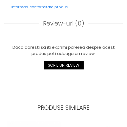
Informatii conformitate produs
Review-uri
(0)
Daca doresti sa iti exprimi parerea despre acest
produs poti adauga un review.
SCRIE UN REVIEW
PRODUSE SIMILARE