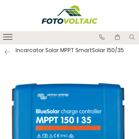
Incarcator Solar MPPT SmartSolar 150/35