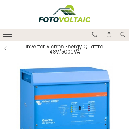
Invertor Victron Energy Quattro
48V/5000VA