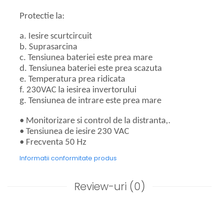
Protectie la:
a. Iesire scurtcircuit
b. Suprasarcina
c. Tensiunea bateriei este prea mare
d. Tensiunea bateriei este prea scazuta
e. Temperatura prea ridicata
f. 230VAC la iesirea invertorului
g. Tensiunea de intrare este prea mare
• Monitorizare si control de la distranta,.
• Tensiunea de iesire 230 VAC
• Frecventa 50 Hz
Informatii conformitate produs
Review-uri
(0)