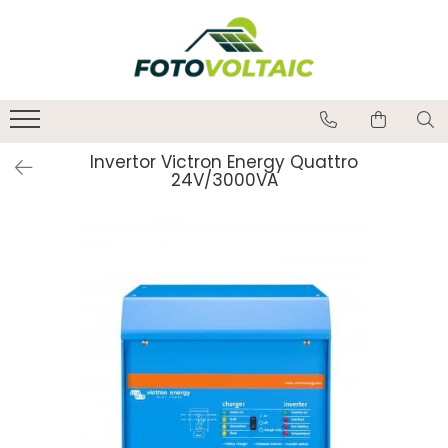
Invertor Victron Energy Quattro
24V/3000VA