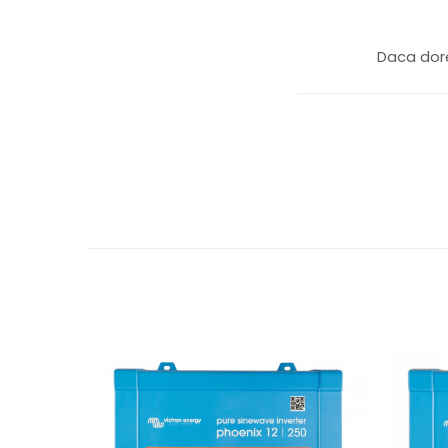
Daca dore