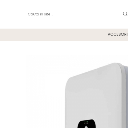
ACCESORI