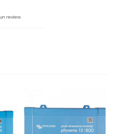
un review.