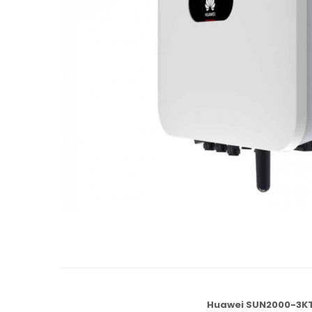
Huawei SUN2000-3K