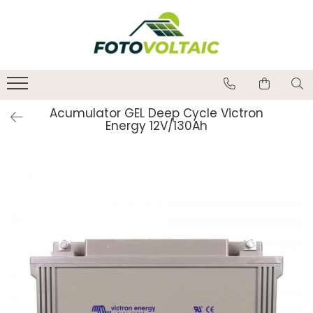
Acumulator GEL Deep Cycle Victron
Energy 12V/130Ah